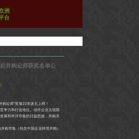
欧洲
平台
凸起并购讼师获奖名单公
盘
购讼师”奖项10东谈主上榜！
竞争力和行业地位。动作企业兑现限
发展和外洋市集的日益怒放，并购关
内并购市集（包含中国企业跨境并购）
。