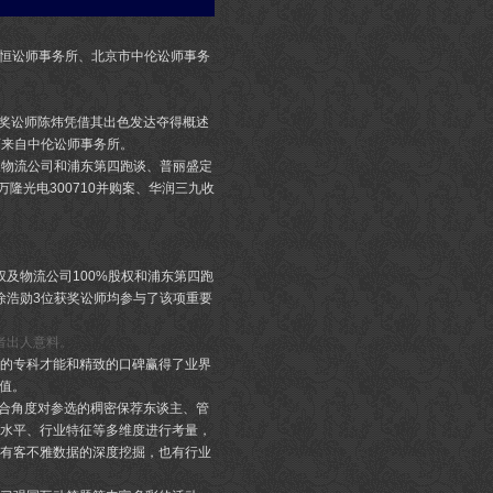
恒讼师事务所、北京市中伦讼师事务
奖讼师陈炜凭借其出色发达夺得概述
师来自中伦讼师事务所。
物流公司和浦东第四跑谈、普丽盛定
光电300710并购案、华润三九收
及物流公司100%股权和浦东第四跑
徐浩勋3位获奖讼师均参与了该项重要
者出人意料。
的专科才能和精致的口碑赢得了业界
力值。
合角度对参选的稠密保荐东谈主、管
水平、行业特征等多维度进行考量，
有客不雅数据的深度挖掘，也有行业