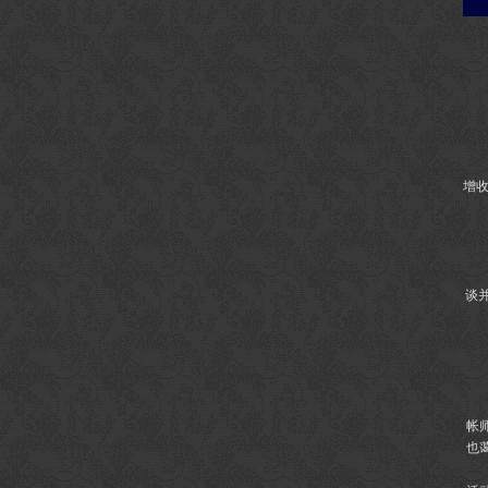
在
其
从
增收
值
谈
在
首
帐
也