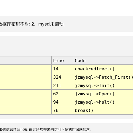
据库密码不对; 2、mysql未启动。
Line
Code
14
checkredirect()
324
jzmysql->Fetch_First(
211
jzmysql->Init()
62
jzmysql->Open()
94
jzmysql->halt()
76
break()
出错信息详细记录, 由此给您带来的访问不便我们深感歉意.